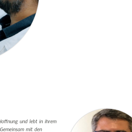
offnung und lebt in ihrem
 Gemeinsam mit den