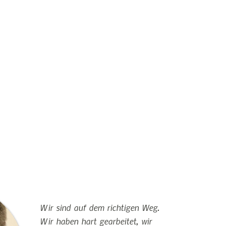
Wir sind auf dem richtigen Weg.
Wir haben hart gearbeitet, wir