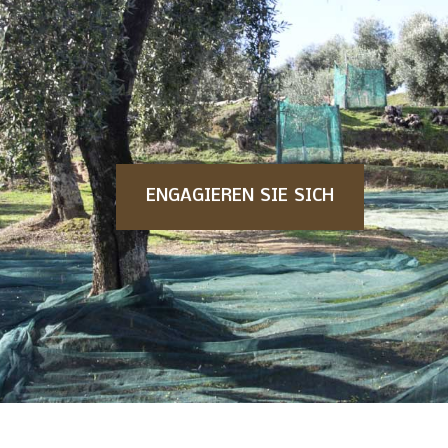
ENGAGIEREN SIE SICH