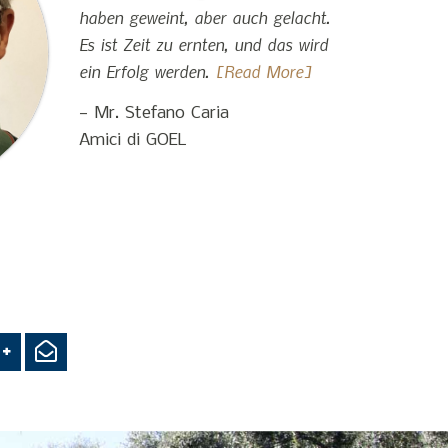
haben geweint, aber auch gelacht.
Es ist Zeit zu ernten, und das wird
ein Erfolg werden.
[Read More]
— Mr. Stefano Caria
Amici di GOEL